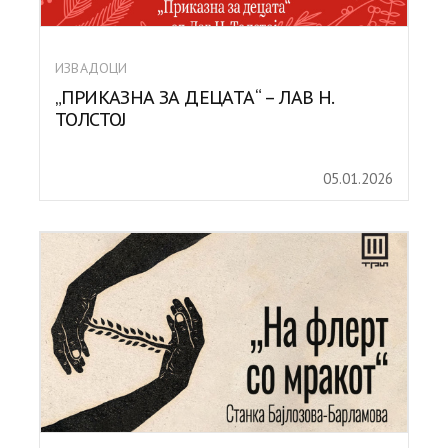
ИЗВАДОЦИ
„ПРИКАЗНА ЗА ДЕЦАТА“ – ЛАВ Н.
ТОЛСТОЈ
05.01.2026