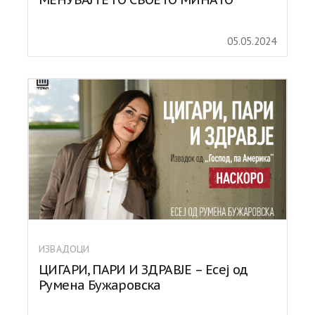
05.05.2024
ИЗВАДОЦИ
ЦИГАРИ, ПАРИ И ЗДРАВЈЕ – Есеј од
Румена Бужаровска