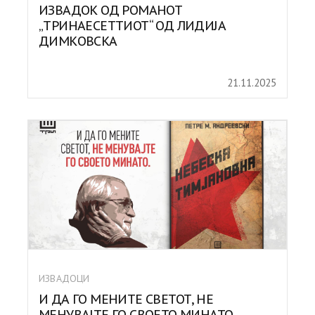
ИЗВАДОК ОД РОМАНОТ
„ТРИНАЕСЕТТИОТ“ ОД ЛИДИЈА
ДИМКОВСКА
21.11.2025
ИЗВАДОЦИ
И ДА ГО МЕНИТЕ СВЕТОТ, НЕ
МЕНУВАЈТЕ ГО СВОЕТО МИНАТО