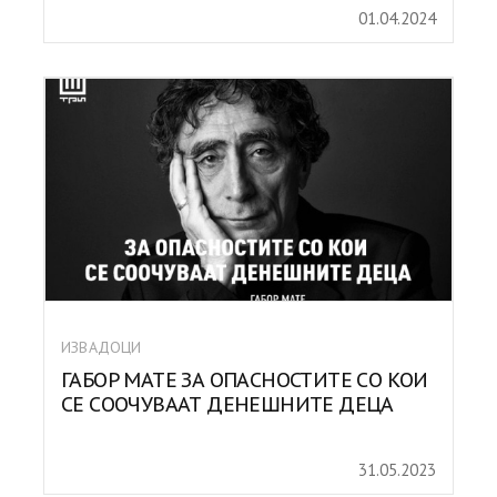
01.04.2024
ИЗВАДОЦИ
ГАБОР МАТЕ ЗА ОПАСНОСТИТЕ СО КОИ
СЕ СООЧУВААТ ДЕНЕШНИТЕ ДЕЦА
31.05.2023