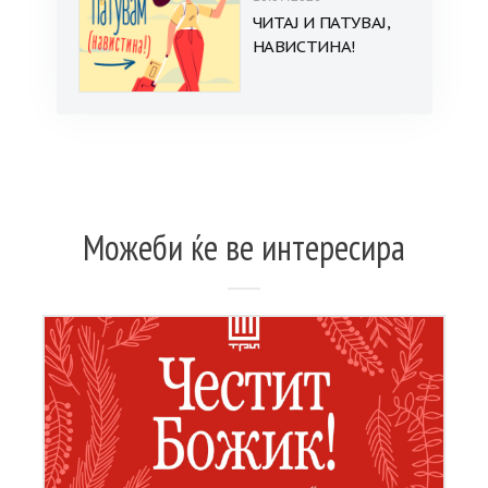
ЧИТАЈ И ПАТУВАЈ,
НАВИСТИНА!
Можеби ќе ве интересира