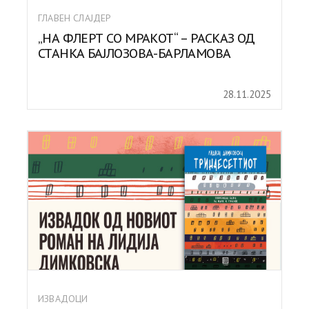
ГЛАВЕН СЛАЈДЕР
„НА ФЛЕРТ СО МРАКОТ“ – РАСКАЗ ОД
СТАНКА БАЈЛОЗОВА-БАРЛАМОВА
28.11.2025
ИЗВАДОЦИ