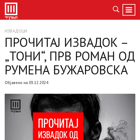
ИЗВАДОЦИ
ПРОЧИТАЈ ИЗВАДОК –
„ТОНИ“, ПРВ РОМАН ОД
РУМЕНА БУЖАРОВСКА
Објавено на 03.12.2024