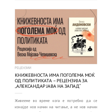
РЕЦЕНЗИИ
КНИЖЕВНОСТА ИМА ПОГОЛЕМА МОЌ
ОД ПОЛИТИКАТА – РЕЦЕНЗИЈА ЗА
„АЛЕКСАНДАР ЈАВА НА ЗАПАД“
Живееме во време кога е потребно да се
изнајде нов начин на читање, а не нов начин