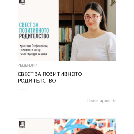
РЕЦЕНЗИИ
СВЕСТ ЗА ПОЗИТИВНОТО
РОДИТЕЛСТВО
Прочитај повеќе