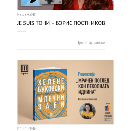
РЕЦЕНЗИИ
JE SUIS ТОНИ – БОРИС ПОСТНИКОВ
Прочитај повеќе
РЕЦЕНЗИИ