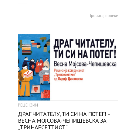
Прочитај повеќе
РЕЦЕНЗИИ
ДРАГ ЧИТАТЕЛУ, ТИ СИ НА ПОТЕГ! –
ВЕСНА МОЈСОВА-ЧЕПИШЕВСКА ЗА
„ТРИНАЕСЕТТИОТ“