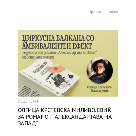
Прочитај повеќе
РЕЦЕНЗИИ
ОЛГИЦА КРСТЕВСКА МИЛИВОЈЕВИЌ
ЗА РОМАНОТ „АЛЕКСАНДАР ЈАВА НА
ЗАПАД“