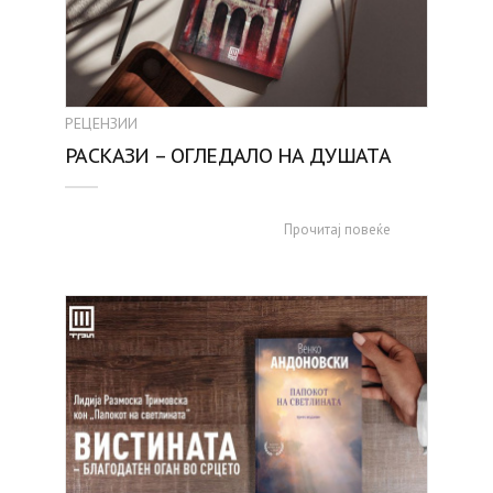
РЕЦЕНЗИИ
РАСКАЗИ – ОГЛЕДАЛО НА ДУШАТА
Прочитај повеќе