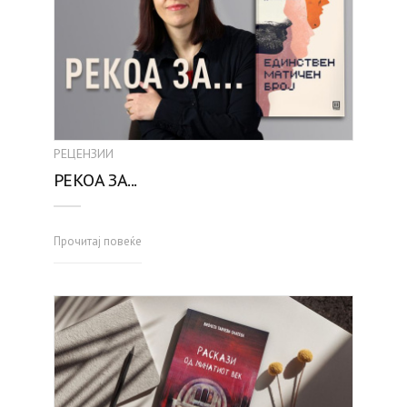
РЕЦЕНЗИИ
РЕКОА ЗА...
Прочитај повеќе