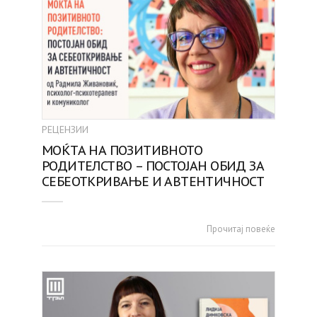
РЕЦЕНЗИИ
МОЌТА НА ПОЗИТИВНОТО
РОДИТЕЛСТВО – ПОСТОЈАН ОБИД ЗА
СЕБЕОТКРИВАЊЕ И АВТЕНТИЧНОСТ
Прочитај повеќе