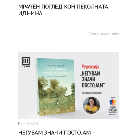
МРАЧЕН ПОГЛЕД КОН ПЕКОЛНАТА
ИДНИНА
Прочитај повеќе
РЕЦЕНЗИИ
НЕГУВАМ ЗНАЧИ ПОСТОЈАМ –