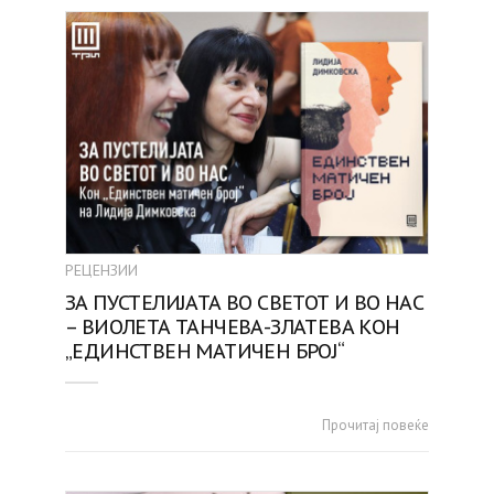
РЕЦЕНЗИИ
ЗА ПУСТЕЛИЈАТА ВО СВЕТОТ И ВО НАС
– ВИОЛЕТА ТАНЧЕВА-ЗЛАТЕВА КОН
„ЕДИНСТВЕН МАТИЧЕН БРОЈ“
Прочитај повеќе