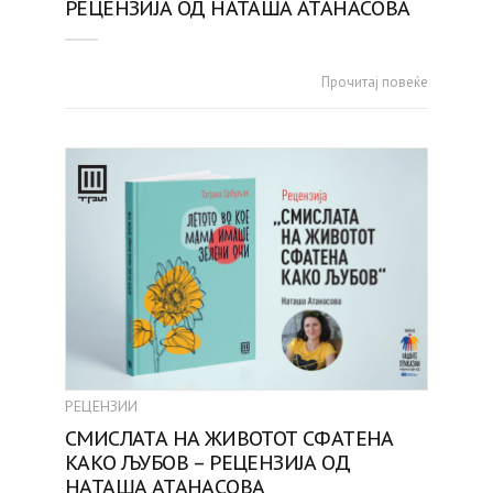
РЕЦЕНЗИЈА ОД НАТАША АТАНАСОВА
Прочитај повеќе
РЕЦЕНЗИИ
СМИСЛАТА НА ЖИВОТОТ СФАТЕНА
КАКО ЉУБОВ – РЕЦЕНЗИЈА ОД
НАТАША АТАНАСОВА