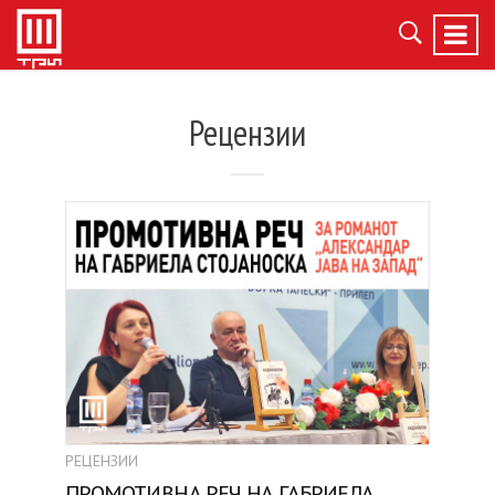
Рецензии
РЕЦЕНЗИИ
ПРОМОТИВНА РЕЧ НА ГАБРИЕЛА