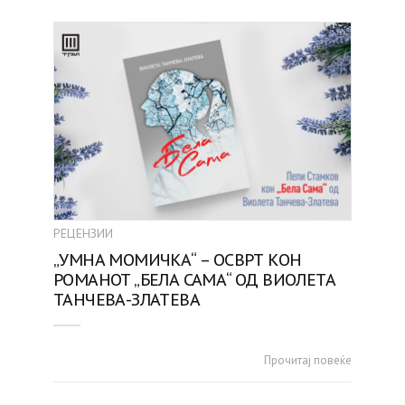
РЕЦЕНЗИИ
„УМНА МОМИЧKА“ – ОСВРТ КОН
РОМАНОТ „БЕЛА САМА“ ОД ВИОЛЕТА
ТАНЧЕВА-ЗЛАТЕВА
Прочитај повеќе