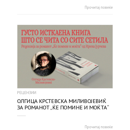
Прочитај повеќе
РЕЦЕНЗИИ
ОЛГИЦА КРСТЕВСКА МИЛИВОЈЕВИЌ
ЗА РОМАНОТ „ЌЕ ПОМИНЕ И МОЌТА“
Прочитај повеќе