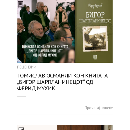
РЕЦЕНЗИИ
ТОМИСЛАВ ОСМАНЛИ КОН КНИГАТА
„БИГОР ШАРПЛАНИНЕЦОТ“ ОД
ФЕРИД МУХИЌ
Прочитај повеќе