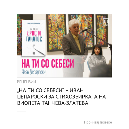
РЕЦЕНЗИИ
„НА ТИ СО СЕБЕСИ“ – ИВАН
ЏЕПАРОСКИ ЗА СТИХОЗБИРКАТА НА
ВИОЛЕТА ТАНЧЕВА-ЗЛАТЕВА
Прочитај повеќе