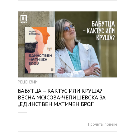
РЕЦЕНЗИИ
БАБУТЦА – КАКТУС ИЛИ КРУША?
ВЕСНА МОЈСОВА-ЧЕПИШЕВСКА ЗА
„ЕДИНСТВЕН МАТИЧЕН БРОЈ“
Прочитај повеќе