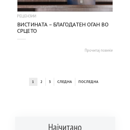
РЕЦЕНЗИИ
ВИСТИНАТА – БЛАГОДАТЕН ОГАН ВО
СРЦЕТО
Прочитај повеќе
1
2
3
СЛЕДНА
ПОСЛЕДНА
Најчитано