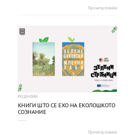
Прочитај повеќе
РЕЦЕНЗИИ
КНИГИ ШТО СЕ ЕХО НА ЕКОЛОШКОТО
СОЗНАНИЕ
Прочитај повеќе