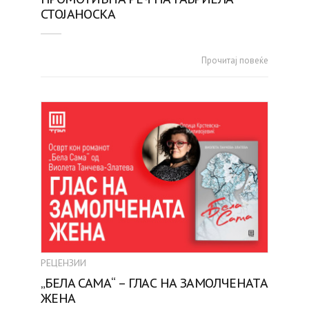
СТОЈАНОСКА
Прочитај повеќе
РЕЦЕНЗИИ
„БЕЛА САМА“ – ГЛАС НА ЗАМОЛЧЕНАТА
ЖЕНА