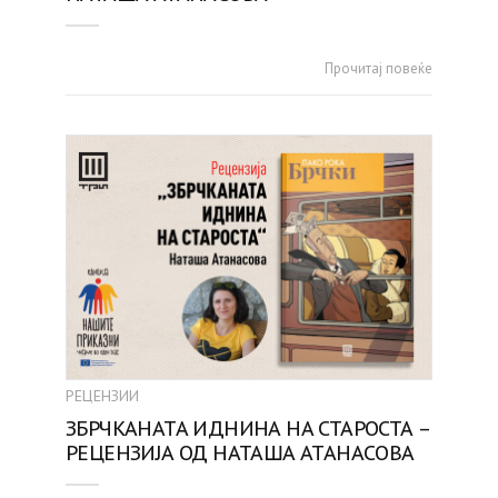
Прочитај повеќе
РЕЦЕНЗИИ
ЗБРЧКАНАТА ИДНИНА НА СТАРОСТА –
РЕЦЕНЗИЈА ОД НАТАША АТАНАСОВА