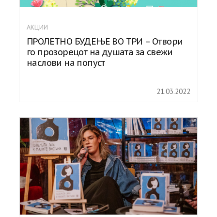
АКЦИИ
ПРОЛЕТНО БУДЕЊЕ ВО ТРИ – Отвори
го прозорецот на душата за свежи
наслови на попуст
21.03.2022