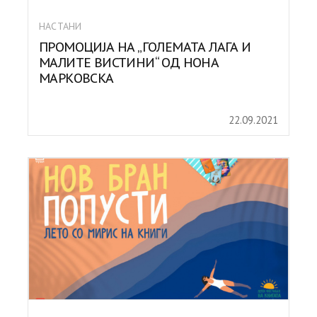
НАСТАНИ
ПРОМОЦИЈА НА „ГОЛЕМАТА ЛАГА И
МАЛИТЕ ВИСТИНИ“ ОД НОНА
МАРКОВСКА
22.09.2021