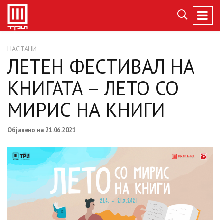
НАСТАНИ
ЛЕТЕН ФЕСТИВАЛ НА
КНИГАТА – ЛЕТО СО
МИРИС НА КНИГИ
Објавено на 21.06.2021