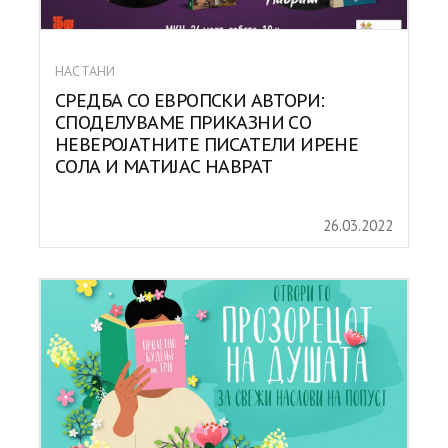
НАСТАНИ
СРЕДБА СО ЕВРОПСКИ АВТОРИ:
СПОДЕЛУВАМЕ ПРИКАЗНИ СО
НЕВЕРОЈАТНИТЕ ПИСАТЕЛИ ИРЕНЕ
СОЛА И МАТИЈАС НАВРАТ
26.03.2022