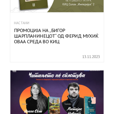
НАСТАНИ
ПРОМОЦИЈА НА „БИГОР
ШАРПЛАНИНЕЦОТ“ ОД ФЕРИД МУХИЌ
ОВАА СРЕДА ВО КИЦ
13.11.2023