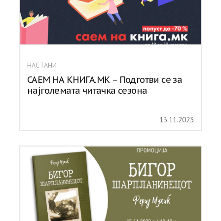
НАСТАНИ
САЕМ НА КНИГА.МК – Подготви се за
најголемата читачка сезона
13.11.2023