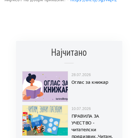
Најчитано
28.07.2026
Оглас за книжар
10.07.2026
ПРАВИЛА ЗА
УЧЕСТВО -
читателски
предизвик „Читам,