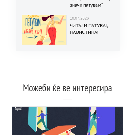
значи патувам“
10.07.2026
ЧИТАЈ И ПАТУВАЈ,
НАВИСТИНА!
Можеби ќе ве интересира