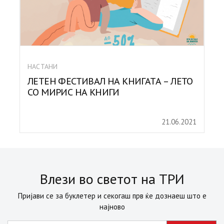
НАСТАНИ
ЛЕТЕН ФЕСТИВАЛ НА КНИГАТА – ЛЕТО
СО МИРИС НА КНИГИ
21.06.2021
Влези во светот на ТРИ
Пријави се за буклетер и секогаш прв ќе дознаеш што е
најново