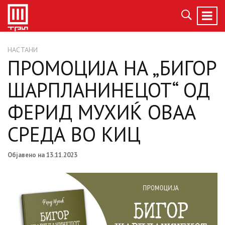
НАСТАНИ
ПРОМОЦИЈА НА „БИГОР
ШАРПЛАНИНЕЦОТ“ ОД
ФЕРИД МУХИЌ ОВАА
СРЕДА ВО КИЦ
Објавено на 13.11.2023