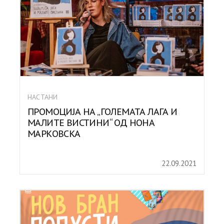
НАСТАНИ
ПРОМОЦИЈА НА „ГОЛЕМАТА ЛАГА И
МАЛИТЕ ВИСТИНИ“ ОД НОНА
МАРКОВСКА
22.09.2021