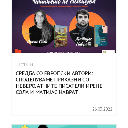
НАСТАНИ
СРЕДБА СО ЕВРОПСКИ АВТОРИ:
СПОДЕЛУВАМЕ ПРИКАЗНИ СО
НЕВЕРОЈАТНИТЕ ПИСАТЕЛИ ИРЕНЕ
СОЛА И МАТИЈАС НАВРАТ
26.03.2022