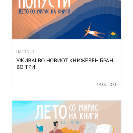
НАСТАНИ
УЖИВАЈ ВО НОВИОТ КНИЖЕВЕН БРАН
ВО ТРИ!
14.07.2021