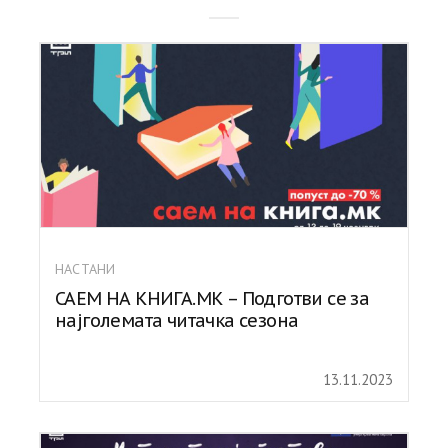
НАСТАНИ
САЕМ НА КНИГА.МК – Подготви се за
најголемата читачка сезона
13.11.2023