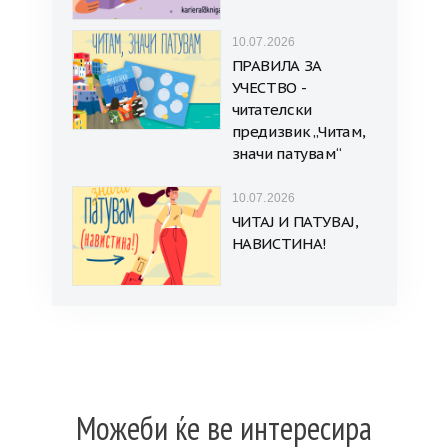
10.07.2026
ПРАВИЛА ЗА
УЧЕСТВО -
читателски
предизвик „Читам,
значи патувам“
10.07.2026
ЧИТАЈ И ПАТУВАЈ,
НАВИСТИНА!
Можеби ќе ве интересира