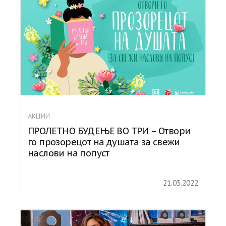
АКЦИИ
ПРОЛЕТНО БУДЕЊЕ ВО ТРИ – Отвори
го прозорецот на душата за свежи
наслови на попуст
21.03.2022