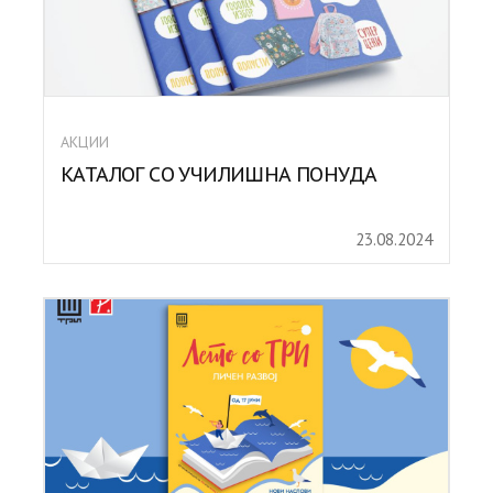
АКЦИИ
КАТАЛОГ СО УЧИЛИШНА ПОНУДА
23.08.2024