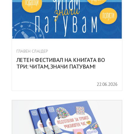
ГЛАВЕН СЛАЈДЕР
ЛЕТЕН ФЕСТИВАЛ НА КНИГАТА ВО
ТРИ: ЧИТАМ, ЗНАЧИ ПАТУВАМ!
22.06.2026