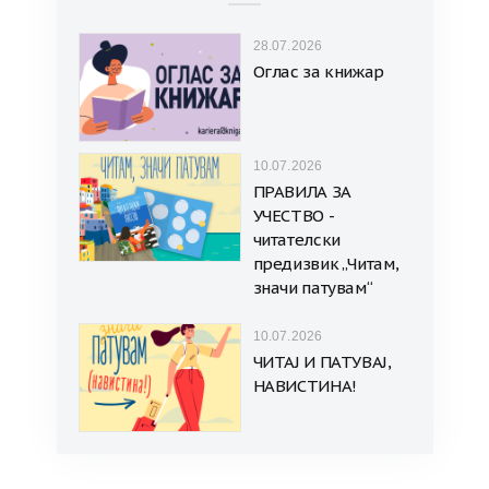
28.07.2026
Оглас за книжар
10.07.2026
ПРАВИЛА ЗА
УЧЕСТВО -
читателски
предизвик „Читам,
значи патувам“
10.07.2026
ЧИТАЈ И ПАТУВАЈ,
НАВИСТИНА!