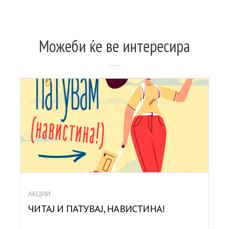
Можеби ќе ве интересира
АКЦИИ
ЧИТАЈ И ПАТУВАЈ, НАВИСТИНА!