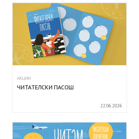
АКЦИИ
ЧИТАТЕЛСКИ ПАСОШ
22.06.2026