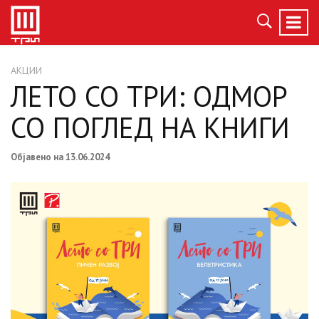
АКЦИИ
ЛЕТО СО ТРИ: ОДМОР
СО ПОГЛЕД НА КНИГИ
Објавено на 13.06.2024