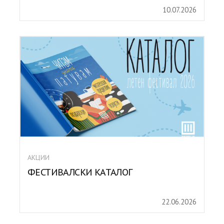
10.07.2026
АКЦИИ
ФЕСТИВАЛСКИ КАТАЛОГ
22.06.2026