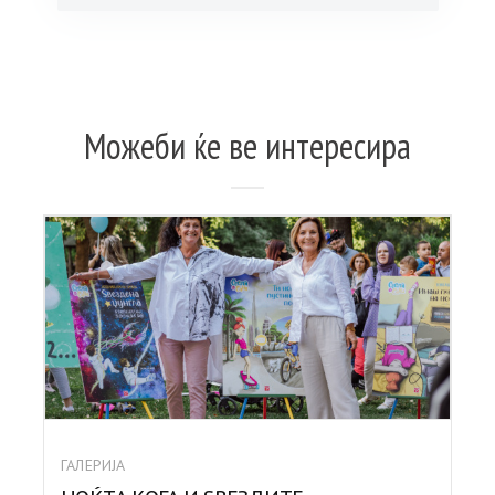
Можеби ќе ве интересира
ГАЛЕРИЈА