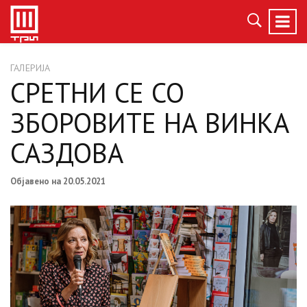
ГАЛЕРИЈА
СРЕТНИ СЕ СО
ЗБОРОВИТЕ НА ВИНКА
САЗДОВА
Објавено на 20.05.2021