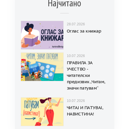
Најчитано
28.07.2026
Оглас за книжар
10.07.2026
ПРАВИЛА ЗА
УЧЕСТВО -
читателски
предизвик „Читам,
значи патувам“
10.07.2026
ЧИТАЈ И ПАТУВАЈ,
НАВИСТИНА!