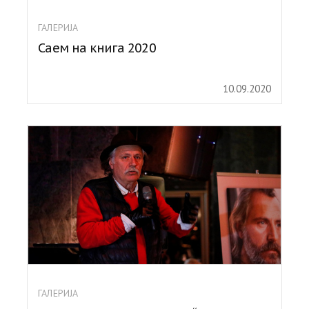
ГАЛЕРИЈА
Саем на книга 2020
10.09.2020
ГАЛЕРИЈА