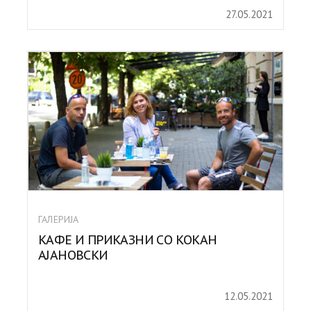
27.05.2021
ГАЛЕРИЈА
КАФЕ И ПРИКАЗНИ СО КОКАН
АЈАНОВСКИ
12.05.2021