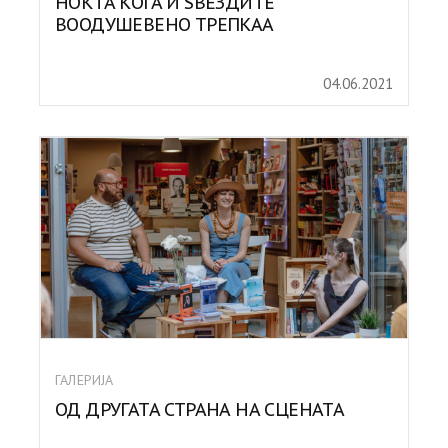
НОЌТА КОГА И ЅВЕЗДИТЕ
ВООДУШЕВЕНО ТРЕПКАА
04.06.2021
ГАЛЕРИЈА
ОД ДРУГАТА СТРАНА НА СЦЕНАТА