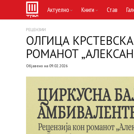
Актуелно
Книги
Став
Гал
РЕЦЕНЗИИ
ОЛГИЦА КРСТЕВСКА
РОМАНОТ „АЛЕКСАН
Објавено на 09.02.2026