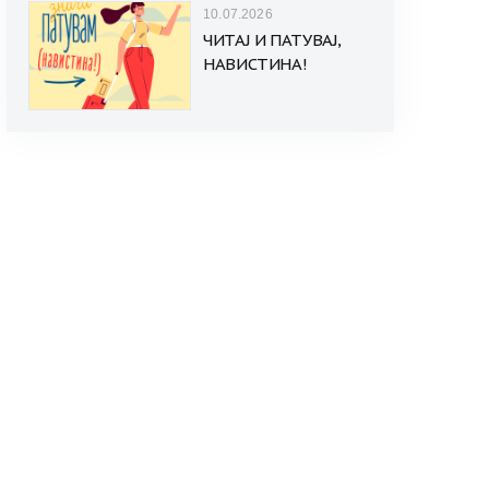
10.07.2026
ЧИТАЈ И ПАТУВАЈ,
НАВИСТИНА!