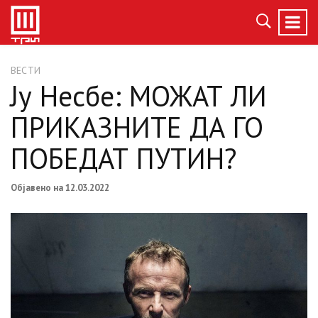
ВЕСТИ
Ју Несбе: МОЖАТ ЛИ
ПРИКАЗНИТЕ ДА ГО
ПОБЕДАТ ПУТИН?
Објавено на 12.03.2022