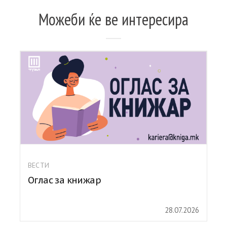
Можеби ќе ве интересира
ВЕСТИ
Оглас за книжар
28.07.2026