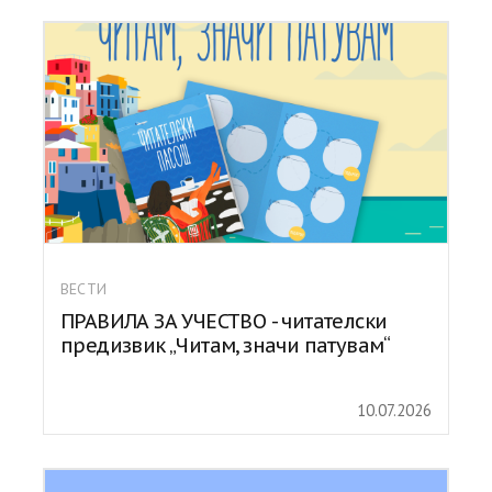
ВЕСТИ
ПРАВИЛА ЗА УЧЕСТВО - читателски
предизвик „Читам, значи патувам“
10.07.2026