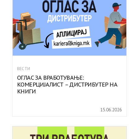
ВЕСТИ
ОГЛАС ЗА ВРАБОТУВАЊЕ:
КОМЕРЦИЈАЛИСТ – ДИСТРИБУТЕР НА
КНИГИ
15.06.2026