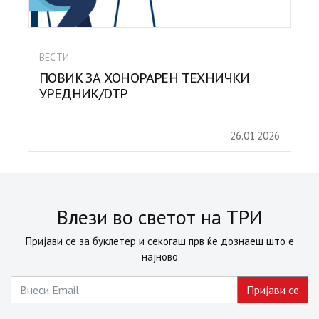
ВЕСТИ
ПОВИК ЗА ХОНОРАРЕН ТЕХНИЧКИ
УРЕДНИК/DTP
26.01.2026
Влези во светот на ТРИ
Пријави се за буклетер и секогаш прв ќе дознаеш што е
најново