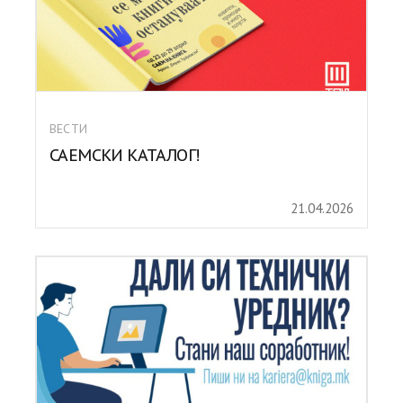
ВЕСТИ
САЕМСКИ КАТАЛОГ!
21.04.2026