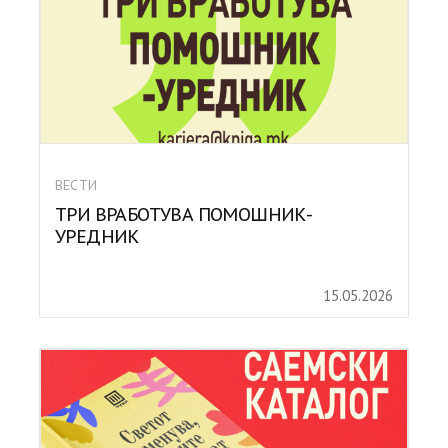
ВЕСТИ
ТРИ ВРАБОТУВА ПОМОШНИК-
УРЕДНИК
15.05.2026