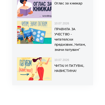
Оглас за книжар
10.07.2026
ПРАВИЛА ЗА
УЧЕСТВО -
читателски
предизвик „Читам,
значи патувам“
10.07.2026
ЧИТАЈ И ПАТУВАЈ,
НАВИСТИНА!